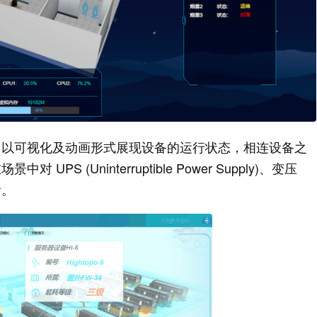
，以可视化及动画形式展现设备的运行状态，相连设备之
(Uninterruptible Power Supply)、变压
看。