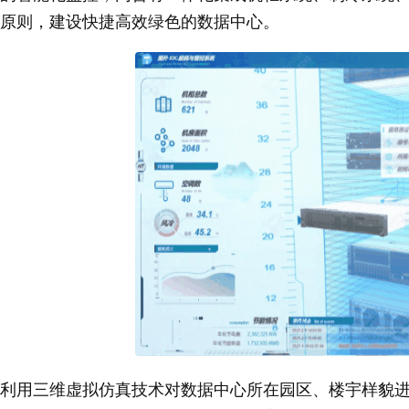
原则，建设快捷高效绿色的数据中心。
利用三维虚拟仿真技术对数据中心所在园区、楼宇样貌进