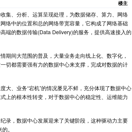
楼主
的收集、分析、运算呈现处理，为数据储存、算力、网络
在网络中的位置和总的网络带宽容量，它构成了网络基础
据传输(Data Delivery)的服务，提供高速接入的
疫情期间大范围的普及，大量业务走向线上化、数字化，
这一切都需要强有力的数据中心来支撑，完成对数据的计
度大、业务“宕机”的情况屡见不鲜，充分体现了数据中心
模式上的根本性转变，对于数据中心的稳定性、运维能力
新纪录，数据中心发展迎来了关键阶段，这种驱动力主要
来的。