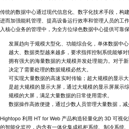
传统的数据中心通过现代信息化、数字化技术手段，构
进而加强能耗管理、提高设备运行效率和管理人员的工
入核心业务的管理中，为全方位绿色数据中心提供可靠
发展趋向于规模大型化、功能综合化，单体数据中心
越大、数据类型越来越多，要求指挥控制系统能够对
拥有强大的海量数据的大规模并发处理能力。对于新
决定了需要处理的数据规模必然大。
可实现大量数据的高速实时传输；超大规模的显示大
是超大规模的显示大屏，通过大规模的显示屏展示综
规模的大屏，满足大量数据的日常使用需求。
数据操作高效便捷，通过少数人员管理大量数据，减
Hightopo 利用 HT for Web 产品构造轻量化的
的智能化监控，内含有一体化集成机柜系统、制冷系统