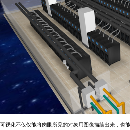
可视化不仅仅能将肉眼所见的对象用图像描绘出来，也能