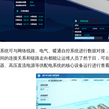
系统可与网络线路、电气、暖通自控系统进行数据对接
间的连接关系和链路走向都能让运维人员了然于目，可在场景中对 UPS 
器、高压直流电源等供配电系统的核心设备运行进行查