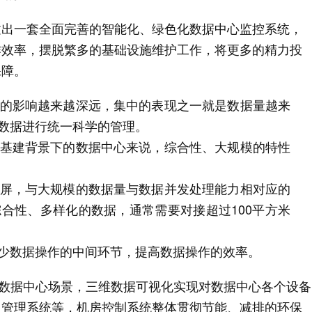
建出一套全面完善的智能化、绿色化数据中心监控系统，
作效率，摆脱繁多的基础设施维护工作，将更多的精力投
保障。
的影响越来越深远，集中的表现之一就是数据量越来
数据进行统一科学的管理。
基建背景下的数据中心来说，综合性、大规模的特性
屏，与大规模的数据量与数据并发处理能力相对应的
合性、多样化的数据，通常需要对接超过100平方米
少数据操作的中间环节，提高数据操作的效率。
 3D 可视化数据中心场景，三维数据可视化实现对数据中心各个设备
、管理系统等，机房控制系统整体贯彻节能、减排的环保