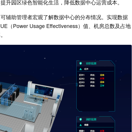
，提升园区绿色智能化生活，降低数据中心运营成本。
，可辅助管理者宏观了解数据中心的分布情况。实现数据
er Usage Effectiveness）值、机房总数及占地
率。