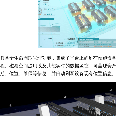
具备全生命周期管理功能，集成了平台上的所有设施设备
程、磁盘空间占用以及其他实时的数据监控。可呈现资
期、位置、维保等信息，并自动刷新设备现有位置信息