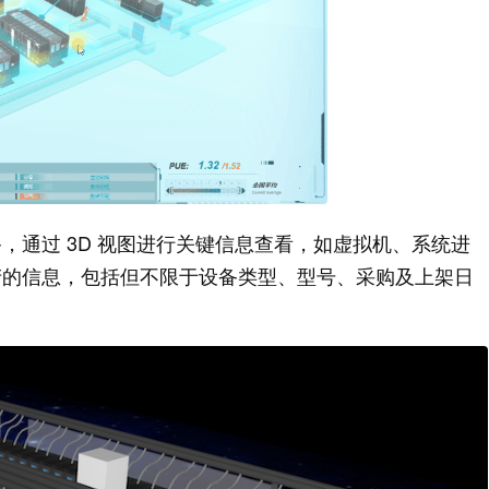
，通过 3D 视图进行关键信息查看，如虚拟机、系统进
产的信息，包括但不限于设备类型、型号、采购及上架日
。