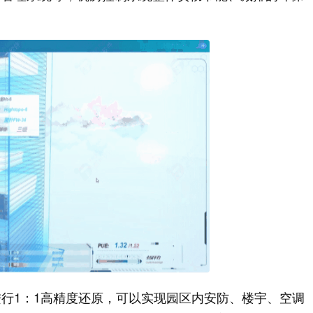
行1：1高精度还原，可以实现园区内安防、楼宇、空调