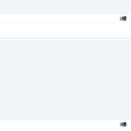
2楼
3楼