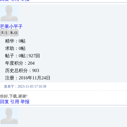
芒果小平子
关注
私信
精华：0帖
求助：0帖
帖子：0帖 | 927回
年度积分：204
历史总积分：903
注册：2016年11月24日
发表于：2023-11-03 17:16:38
你好,下载,谢谢!
回复
引用
举报