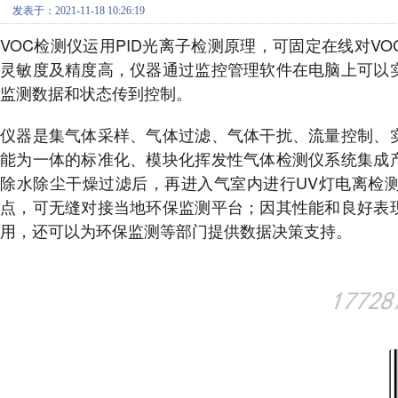
发表于：2021-11-18 10:26:19
VOC检测仪运用PID光离子检测原理，可固定在线对V
灵敏度及精度高，仪器通过监控管理软件在电脑上可以
监测数据和状态传到控制。
仪器是集气体采样、气体过滤、气体干扰、流量控制、
能为一体的标准化、模块化挥发性气体检测仪系统集成
除水除尘干燥过滤后，再进入气室内进行UV灯电离检
点，可无缝对接当地环保监测平台；因其性能和良好表
用，还可以为环保监测等部门提供数据决策支持。