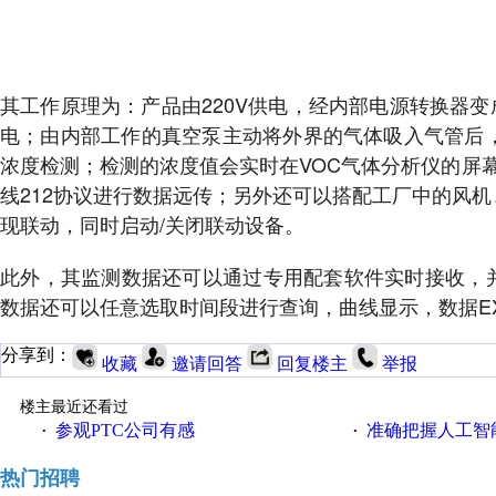
其工作原理为：产品由220V供电，经内部电源转换器变
电；由内部工作的真空泵主动将外界的气体吸入气管后，
浓度检测；检测的浓度值会实时在VOC气体分析仪的屏幕上
线212协议进行数据远传；另外还可以搭配工厂中的风
现联动，同时启动/关闭联动设备。
此外，其监测数据还可以通过专用配套软件实时接收，
数据还可以任意选取时间段进行查询，曲线显示，数据E
分享到：
收藏
邀请回答
回复楼主
举报
楼主最近还看过
参观PTC公司有感
准确把握人工智
·
·
热门招聘