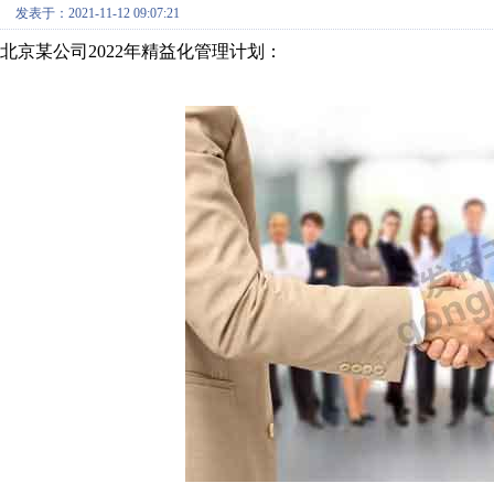
发表于：2021-11-12 09:07:21
北京某公司2022年精益化管理计划：