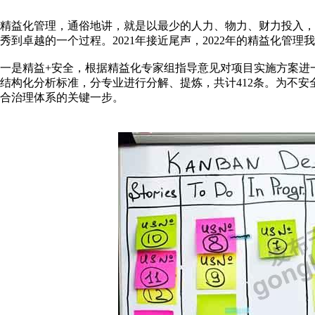
精益化管理，通俗地讲，就是以最少的人力、物力、财力投入
秀到卓越的一个过程。2021年接近尾声，2022年的精益化管理
一是精益+安全，根据精益化专家组指导意见对项目实施方案进
结构化分析标准，分专业进行分解、提炼，共计412条。为不
合治理体系的关键一步。