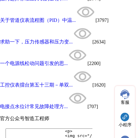
关于管道仪表流程图（PID）中温...
[3797]
求助一下，压力传感器和压力变...
[2634]
一个电源线松动问题引发的思...
[2200]
工控仪表擂台第五十三期－单双...
[1620]
客服
电接点水位计常见故障处理方...
[707]
官方公众号
智造工程师
小程序