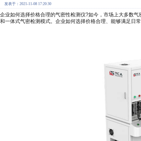
发表于：2021-11-08 17:20:30
企业如何选择价格合理的气密性检测仪?如今，市场上大多数气
和一体式气密检测模式。企业如何选择价格合理、能够满足日常