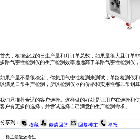
首先，根据企业的日生产量和月订单总数，如果量很大且订单
多路气密性检测仪的生产检测效率远远高于单路气密性检测仪
如果产量不是很稳定，你想用气密性检测来测试，单路检测仪
以满足日常生产检测，所以检测仪器的价格和实用性都非常划算
我们只推荐合适的客户选择。这样做的好处是让用户在选择和
客户有更多的选择，并尝试选择自己满意的生产检测需求。
分享到：
收藏
邀请回答
回复楼主
举报
楼主最近还看过