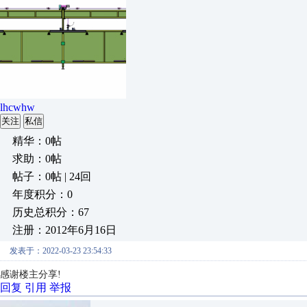
lhcwhw
关注
私信
精华：0帖
求助：0帖
帖子：0帖 | 24回
年度积分：0
历史总积分：67
注册：2012年6月16日
发表于：2022-03-23 23:54:33
感谢楼主分享!
回复
引用
举报