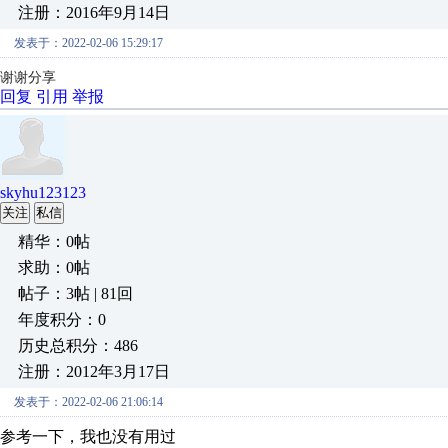
注册：2016年9月14日
发表于：2022-02-06 15:29:17
谢谢分享
回复
引用
举报
skyhu123123
关注
私信
精华：0帖
求助：0帖
帖子：3帖 | 81回
年度积分：0
历史总积分：486
注册：2012年3月17日
发表于：2022-02-06 21:06:14
参考一下，我也没有用过