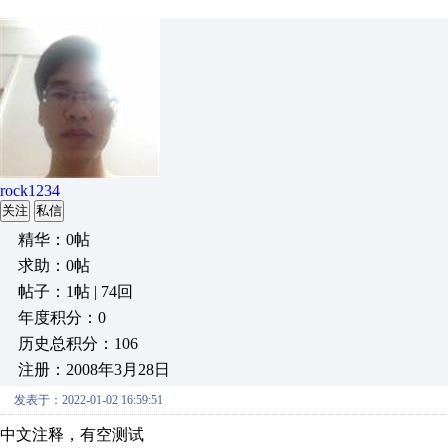
rock1234
关注
私信
精华：0帖
求助：0帖
帖子：1帖 | 74回
年度积分：0
历史总积分：106
注册：2008年3月28日
发表于：2022-01-02 16:59:51
中文注释，有空测试