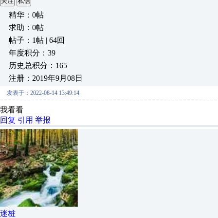
关注
私信
精华：0帖
求助：0帖
帖子：1帖 | 64回
年度积分：39
历史总积分：165
注册：2019年9月08日
发表于：2022-08-14 13:49:14
我看看
回复
引用
举报
迷桩