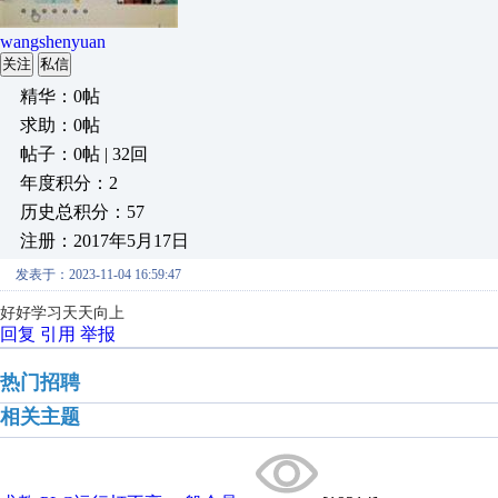
wangshenyuan
关注
私信
精华：0帖
求助：0帖
帖子：0帖 | 32回
年度积分：2
历史总积分：57
注册：2017年5月17日
发表于：2023-11-04 16:59:47
好好学习天天向上
回复
引用
举报
热门招聘
相关主题