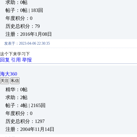
求助：0帖
帖子：0帖 | 183回
年度积分：0
历史总积分：79
注册：2016年1月08日
发表于：2023-04-06 22:30:35
这个下来学习下
回复
引用
举报
海大360
关注
私信
精华：0帖
求助：2帖
帖子：4帖 | 2165回
年度积分：0
历史总积分：1297
注册：2004年11月14日