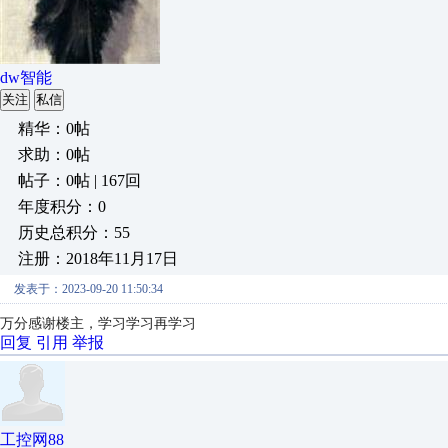
dw智能
关注
私信
精华：0帖
求助：0帖
帖子：0帖 | 167回
年度积分：0
历史总积分：55
注册：2018年11月17日
发表于：2023-09-20 11:50:34
万分感谢楼主，学习学习再学习
回复
引用
举报
工控网88