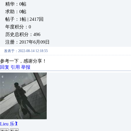
精华：0帖
求助：0帖
帖子：1帖 | 2417回
年度积分：0
历史总积分：496
注册：2017年6月09日
发表于：2022-08-14 12:18:55
参考一下，感谢分享！
回复
引用
举报
Lieu 乐🏌