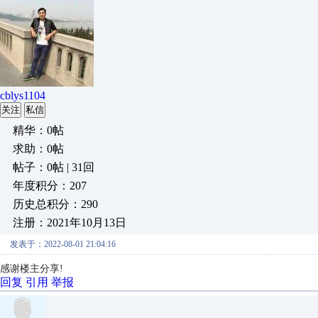
cblys1104
关注
私信
精华：0帖
求助：0帖
帖子：0帖 | 31回
年度积分：207
历史总积分：290
注册：2021年10月13日
发表于：2022-08-01 21:04:16
感谢楼主分享!
回复
引用
举报