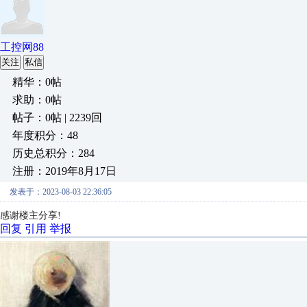
工控网88
关注
私信
精华：0帖
求助：0帖
帖子：0帖 | 2239回
年度积分：48
历史总积分：284
注册：2019年8月17日
发表于：2023-08-03 22:36:05
感谢楼主分享!
回复
引用
举报