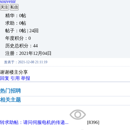
souvenir
关注
私信
精华：0帖
求助：0帖
帖子：0帖 | 24回
年度积分：0
历史总积分：44
注册：2021年12月04日
发表于：2021-12-08 21:11:19
谢谢楼主分享
回复
引用
举报
热门招聘
相关主题
转求助帖：请问伺服电机的传递...
[8396]