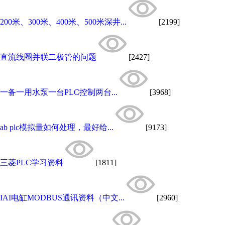
200米、300米、400米、500米深井...
[2199]
直流线圈并联二极管的问题
[2427]
一备一用水泵一台PLC控制两台...
[3968]
ab plc模拟量如何处理，最好给...
[9173]
三菱PLC学习资料
[1811]
IAI电缸MODBUS通讯资料（中文...
[2960]