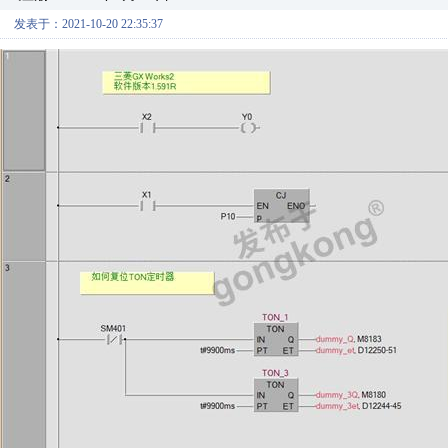
发表于：2021-10-20 22:35:37