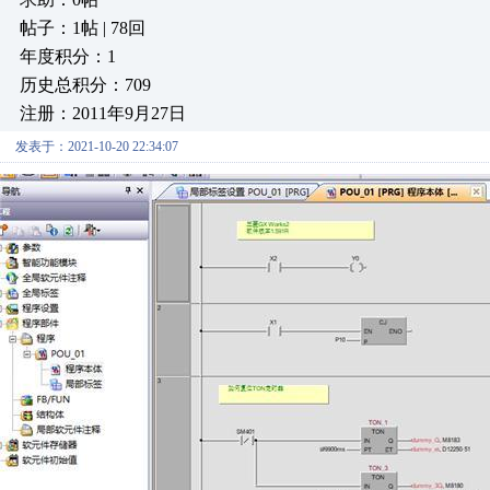
帖子：1帖 | 78回
年度积分：1
历史总积分：709
注册：2011年9月27日
发表于：2021-10-20 22:34:07