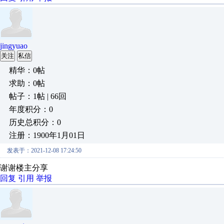
jingyuao
关注
私信
精华：0帖
求助：0帖
帖子：1帖 | 66回
年度积分：0
历史总积分：0
注册：1900年1月01日
发表于：2021-12-08 17:24:50
谢谢楼主分享
回复
引用
举报