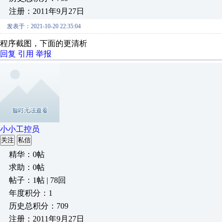
注册：2011年9月27日
发表于：2021-10-20 22:35:04
程序截图，下面的更清析
回复
引用
举报
小小工控员
关注
私信
精华：0帖
求助：0帖
帖子：1帖 | 78回
年度积分：1
历史总积分：709
注册：2011年9月27日