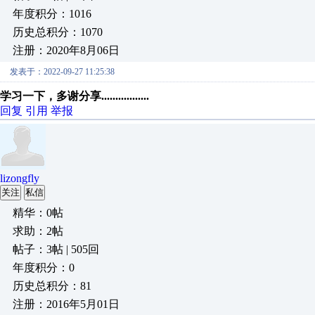
年度积分：1016
历史总积分：1070
注册：2020年8月06日
发表于：2022-09-27 11:25:38
学习一下，多谢分享.................
回复
引用
举报
lizongfly
关注
私信
精华：0帖
求助：2帖
帖子：3帖 | 505回
年度积分：0
历史总积分：81
注册：2016年5月01日