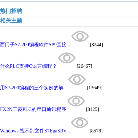
热门招聘
相关主题
西门子S7-200编程软件SP9直接...
[8244]
什么PLC支持C语言编程？
[26467]
用S7-200编程的三个实例的解...
[13649]
FX2N三菱PLC的串口通讯程序
[8125]
Windows 找不到文件S7EpaSRV...
[8578]