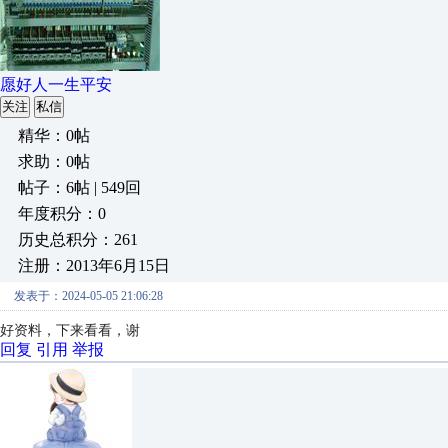
愿好人一生平安
关注
私信
精华：0帖
求助：0帖
帖子：6帖 | 549回
年度积分：0
历史总积分：261
注册：2013年6月15日
发表于：2024-05-05 21:06:28
好资料，下来看看，谢
回复
引用
举报