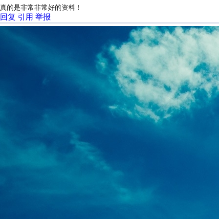
真的是非常非常好的资料！
回复
引用
举报