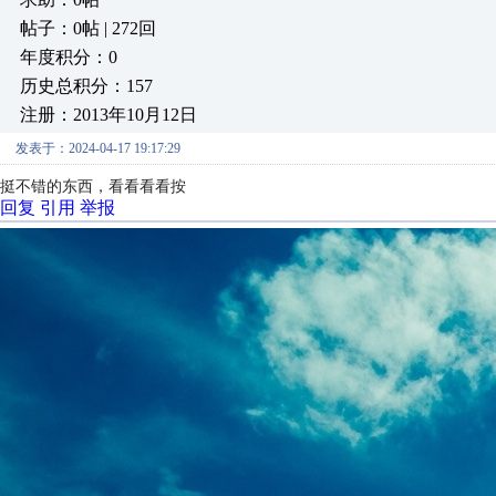
帖子：0帖 | 272回
年度积分：0
历史总积分：157
注册：2013年10月12日
发表于：2024-04-17 19:17:29
挺不错的东西，看看看看按
回复
引用
举报