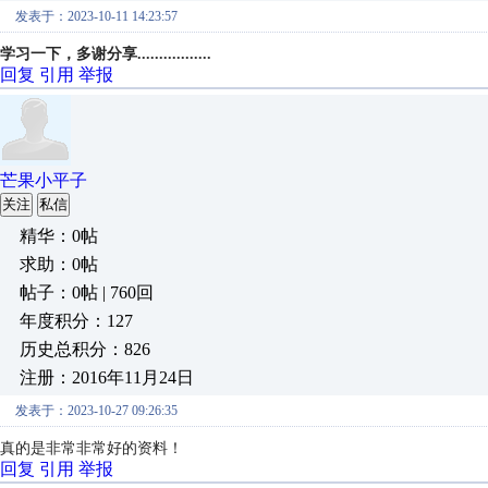
发表于：2023-10-11 14:23:57
学习一下，多谢分享.................
回复
引用
举报
芒果小平子
关注
私信
精华：0帖
求助：0帖
帖子：0帖 | 760回
年度积分：127
历史总积分：826
注册：2016年11月24日
发表于：2023-10-27 09:26:35
真的是非常非常好的资料！
回复
引用
举报