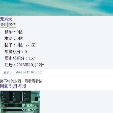
无穷大
关注
私信
精华：0帖
求助：0帖
帖子：0帖 | 273回
年度积分：0
历史总积分：157
注册：2013年10月12日
发表于：2024-04-17 19:17:35
挺不错的东西，看看看看按
回复
引用
举报