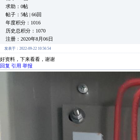
求助：0帖
帖子：5帖 | 66回
年度积分：1016
历史总积分：1070
注册：2020年8月06日
发表于：2022-09-22 10:56:54
好资料，下来看看，谢谢
回复
引用
举报