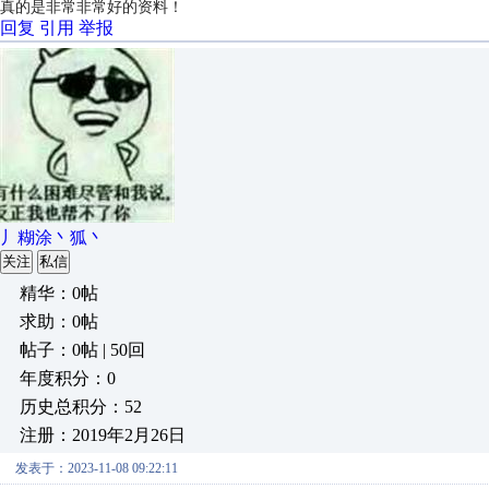
真的是非常非常好的资料！
回复
引用
举报
丿糊涂丶狐丶
关注
私信
精华：0帖
求助：0帖
帖子：0帖 | 50回
年度积分：0
历史总积分：52
注册：2019年2月26日
发表于：2023-11-08 09:22:11