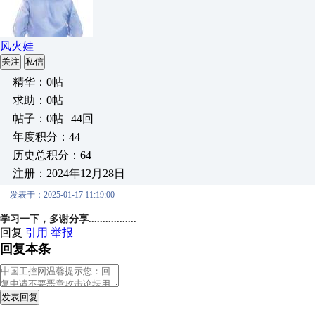
风火娃
关注
私信
精华：0帖
求助：0帖
帖子：0帖 | 44回
年度积分：44
历史总积分：64
注册：2024年12月28日
发表于：2025-01-17 11:19:00
学习一下，多谢分享.................
回复
引用
举报
回复本条
发表回复