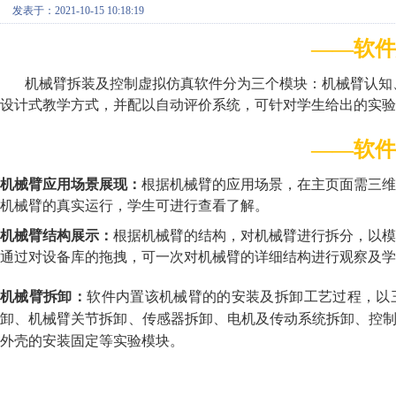
发表于：2021-10-15 10:18:19
——软件
机械臂拆装及控制虚拟仿真软件
分为三个模块：机械臂认知
设计式教学方式，并配以自动评价系统，可针对学生给出的实验
——软件
机械臂应用场景展现：
根据机械臂的应用场景，在主页面需三维
机械臂的真实运行，学生可进行查看了解。
机械臂结构展示：
根据机械臂的结构，对机械臂进行拆分，以模
通过对设备库的拖拽，可一次对机械臂的详细结构进行观察及学
机械臂拆卸：
软件内置该机械臂的的安装及拆卸工艺过程，以
卸、机械臂关节拆卸、传感器拆卸、电机及传动系统拆卸、控
外壳的安装固定等实验模块。