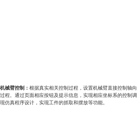
机械臂控制
：
根据真实相关控制过程，设置机械臂直接控制轴向
过程。通过页面相应按钮及提示信息，实现相应坐标系的控制调
现仿真程序设计，实现工件的抓取和摆放等功能。