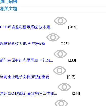
热门招聘
相关主题
LED环境监测显示系统 技术规...
[283]
温度巡检仪占市场优势分析
[225]
请问在原有组态里再加一个IM...
[233]
当前企业电子文档加密的重要...
[217]
惠州CRM系统让企业销售工作如...
[244]