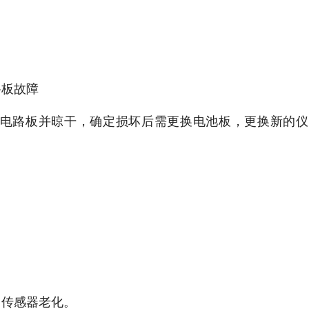
路板故障
电路板并晾干，确定损坏后需更换电池板，更换新的仪
。
。
，传感器老化。