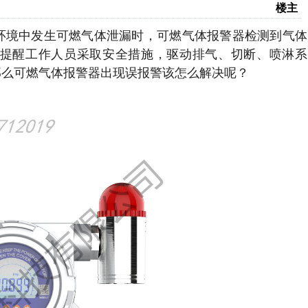
楼主
环境中发生可燃气体泄漏时，可燃气体报警器检测到气体
提醒工作人员采取安全措施，驱动排气、切断、喷淋系
那么可燃气体报警器出现误报警该怎么解决呢？