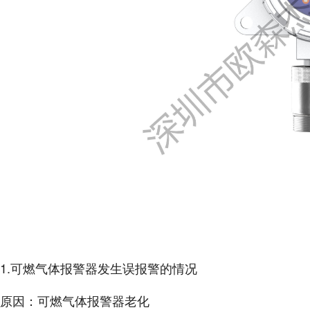
1.可燃气体报警器发生误报警的情况
原因：可燃气体报警器老化