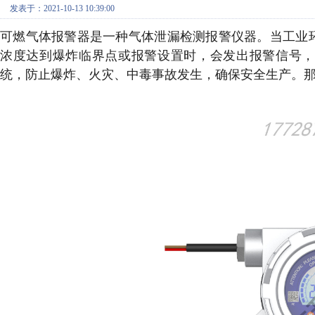
发表于：2021-10-13 10:39:00
可燃气体报警器是一种气体泄漏检测报警仪器。当工业
浓度达到爆炸临界点或报警设置时，会发出报警信号，
统，防止爆炸、火灾、中毒事故发生，确保安全生产。