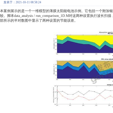
发表于：2021-10-11 08:58:24
本案例展示的是一个一维模型的薄膜太阳能电池示例。它包括一个附加银
较。脚本data_analysis / run_comparison_1D.M对这
部所示的半对数图中显示了两种设置的节能误差。