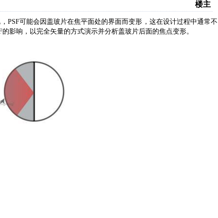
楼主
此，
PSF可能会因盖玻片在焦平面处的界面而变形，这在设计过程中通常不
SF的影响
，
以完全矢量的方式演示并分析盖玻片后面的焦点变形。