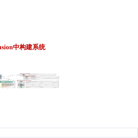
 Fusion中构建系统