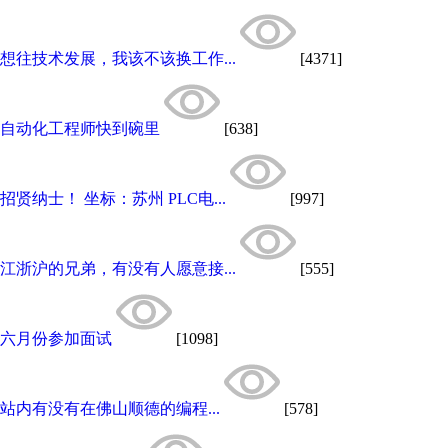
想往技术发展，我该不该换工作...
[4371]
自动化工程师快到碗里
[638]
招贤纳士！ 坐标：苏州 PLC电...
[997]
江浙沪的兄弟，有没有人愿意接...
[555]
六月份参加面试
[1098]
站内有没有在佛山顺德的编程...
[578]