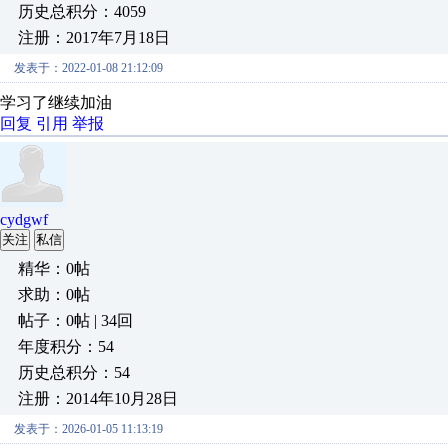
历史总积分：4059
注册：2017年7月18日
发表于：2022-01-08 21:12:09
学习了继续加油
回复
引用
举报
cydgwf
关注
私信
精华：0帖
求助：0帖
帖子：0帖 | 34回
年度积分：54
历史总积分：54
注册：2014年10月28日
发表于：2026-01-05 11:13:19