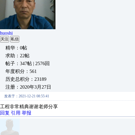
huoshi
关注
私信
精华：0帖
求助：22帖
帖子：347帖 | 2576回
年度积分：561
历史总积分：23189
注册：2020年3月27日
发表于：2021-12-21 08:55:41
工程非常精典谢谢老师分享
回复
引用
举报