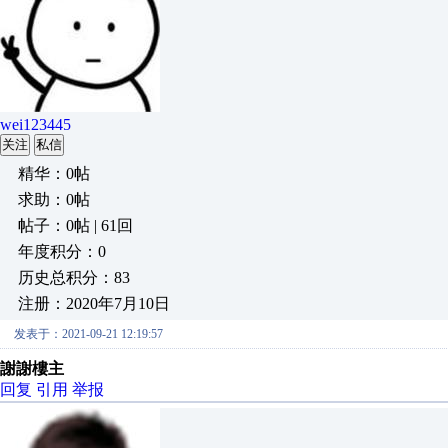
wei123445
关注
私信
精华：0帖
求助：0帖
帖子：0帖 | 61回
年度积分：0
历史总积分：83
注册：2020年7月10日
发表于：2021-09-21 12:19:57
謝謝樓主
回复
引用
举报