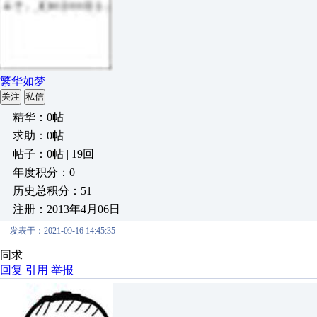
繁华如梦
关注
私信
精华：0帖
求助：0帖
帖子：0帖 | 19回
年度积分：0
历史总积分：51
注册：2013年4月06日
发表于：2021-09-16 14:45:35
同求
回复
引用
举报