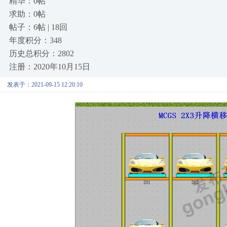
精华：0帖
求助：0帖
帖子：6帖 | 18回
年度积分：348
历史总积分：2802
注册：2020年10月15日
发表于：2021-09-15 12:20:10