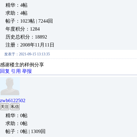
精华：4帖
求助：4帖
帖子：1023帖 | 7244回
年度积分：1284
历史总积分：18892
注册：2008年11月11日
发表于：2021-09-15 13:13:35
感谢楼主的样例分享
回复
引用
举报
zwb6122502
关注
私信
精华：0帖
求助：0帖
帖子：0帖 | 1309回