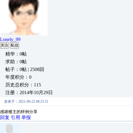
Lonely_99
关注
私信
精华：0帖
求助：0帖
帖子：0帖 | 2508回
年度积分：0
历史总积分：115
注册：2014年10月29日
发表于：2021-09-22 08:25:51
感谢楼主的样例分享
回复
引用
举报