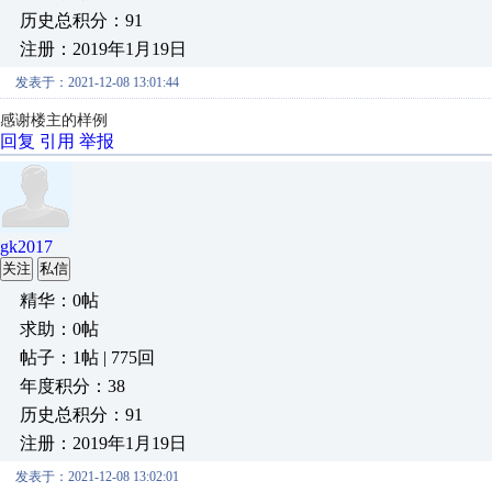
历史总积分：91
注册：2019年1月19日
发表于：2021-12-08 13:01:44
感谢楼主的样例
回复
引用
举报
gk2017
关注
私信
精华：0帖
求助：0帖
帖子：1帖 | 775回
年度积分：38
历史总积分：91
注册：2019年1月19日
发表于：2021-12-08 13:02:01