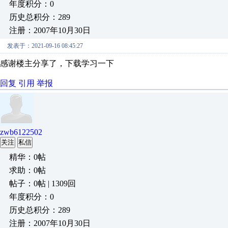
年度积分：0
历史总积分：289
注册：2007年10月30日
发表于：2021-09-16 08:45:27
感谢楼主分享了，下载学习一下
回复
引用
举报
zwb6122502
关注
私信
精华：0帖
求助：0帖
帖子：0帖 | 1309回
年度积分：0
历史总积分：289
注册：2007年10月30日