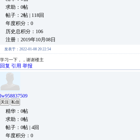
求助：0帖
帖子：2帖 | 118回
年度积分：0
历史总积分：106
注册：2019年10月08日
发表于：2022-01-08 20:22:54
学习一下，，谢谢楼主
回复
引用
举报
lw958837509
关注
私信
精华：0帖
求助：0帖
帖子：0帖 | 4回
年度积分：0