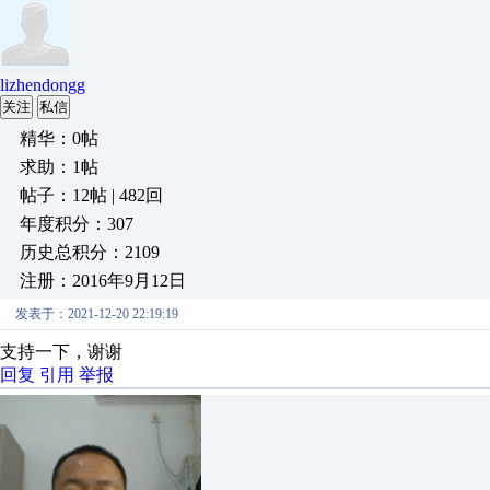
lizhendongg
关注
私信
精华：0帖
求助：1帖
帖子：12帖 | 482回
年度积分：307
历史总积分：2109
注册：2016年9月12日
发表于：2021-12-20 22:19:19
支持一下，谢谢
回复
引用
举报