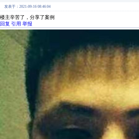
发表于：2021-09-16 08:46:04
楼主辛苦了，分享了案例
回复
引用
举报