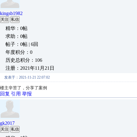
kingsb1982
关注
私信
精华：0帖
求助：0帖
帖子：0帖 | 6回
年度积分：0
历史总积分：106
注册：2021年11月21日
发表于：2021-11-21 22:07:02
楼主辛苦了，分享了案例
回复
引用
举报
gk2017
关注
私信