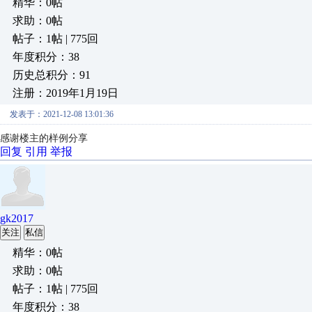
精华：0帖
求助：0帖
帖子：1帖 | 775回
年度积分：38
历史总积分：91
注册：2019年1月19日
发表于：2021-12-08 13:01:36
感谢楼主的样例分享
回复
引用
举报
gk2017
关注
私信
精华：0帖
求助：0帖
帖子：1帖 | 775回
年度积分：38