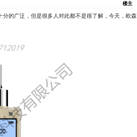
楼主
十分的广泛，但是很多人对此都不是很了解，今天，欧森