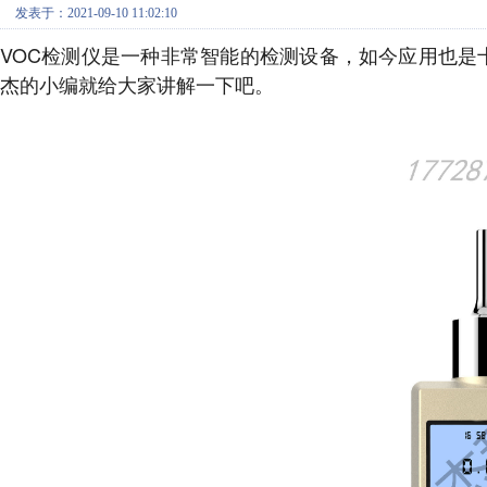
发表于：2021-09-10 11:02:10
VOC检测仪是一种非常智能的检测设备，如今应用也是
杰的小编就给大家讲解一下吧。