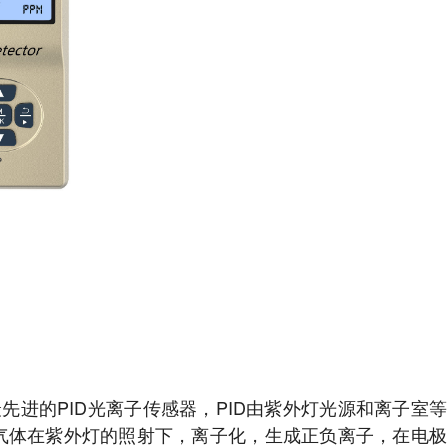
先进的PID光离子传感器，PID由紫外灯光源和离子室等
气体在紫外灯的照射下，离子化，生成正负离子，在电极