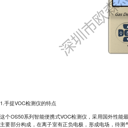
1.手提VOC检测仪的特点
这个OS50系列智能便携式VOC检测仪，采用国外性能最
主要部分构成，在离子室有正负电极，形成电场，待测