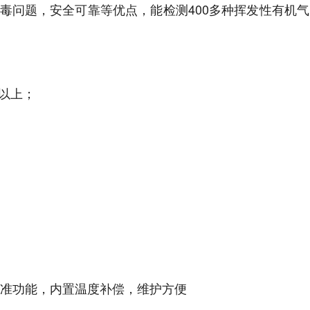
毒问题，安全可靠等优点，能检测400多种挥发性有机气
年以上；
校准功能，内置温度补偿，维护方便