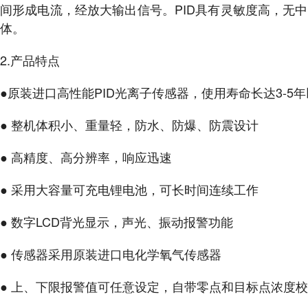
间形成电流，经放大输出信号。PID具有灵敏度高，无中
体。
2.产品特点
●原装进口高性能PID光离子传感器，使用寿命长达3-5
● 整机体积小、重量轻，防水、防爆、防震设计
● 高精度、高分辨率，响应迅速
● 采用大容量可充电锂电池，可长时间连续工作
● 数字LCD背光显示，声光、振动报警功能
● 传感器采用原装进口电化学氧气传感器
● 上、下限报警值可任意设定，自带零点和目标点浓度