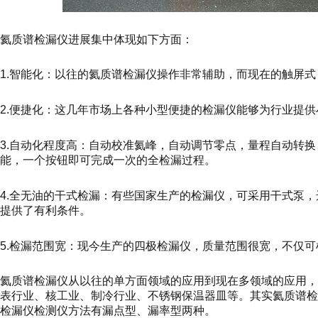
氦质谱检漏仪进展集中体现如下方面：
1.智能化：以往的氦质谱检漏仪操作非常辅助，而现在的触屏
2.便捷化：这几年市场上各种小型便捷的检漏仪能够为行业提
3.自动化程度高：自动校准氦峰，自动调节零点，量程自动转
能，一个按钮即可完成一次的全检漏过程。
4.全无油的干式检漏：有些国家生产的检漏仪，可采用干式泵
提供了有利条件。
5.检漏范围宽：现今生产的四极检漏仪，质量范围很宽，不仅
氦质谱检漏仪从以往的单方面领域的应用到现在多领域的应用
表行业、核工业、制冷行业、不锈钢保温器皿等。其实氦质谱
检漏仪检测仪方法有漏点型、漏率型两种。