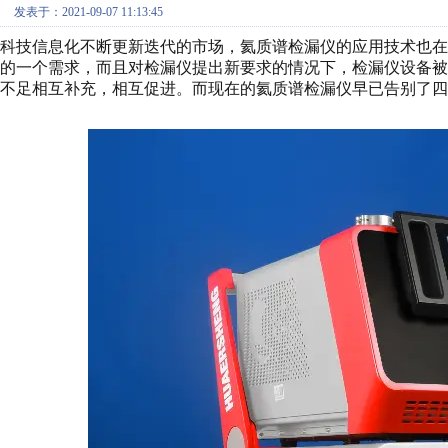
发表于：2021-09-07 11:13:45
科技信息化不断更新迭代的市场，氦质谱检漏仪的应用技术也
的一个需求，而且对检漏仪提出新要求的情况下，检漏仪设备
不足相互补充，相互促进。而现在的氦质谱检漏仪早已告别了四