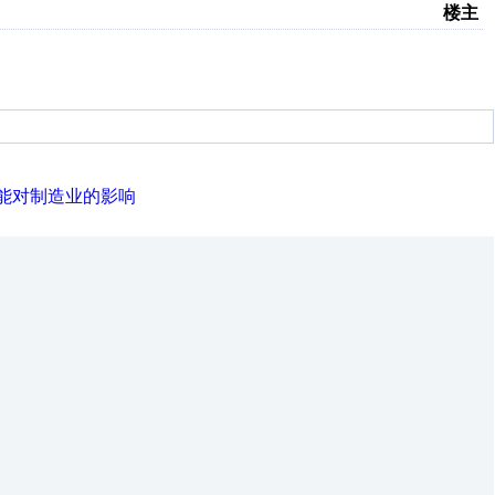
楼主
能对制造业的影响