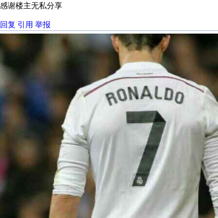
感谢楼主无私分享
回复
引用
举报