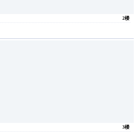
2楼
3楼