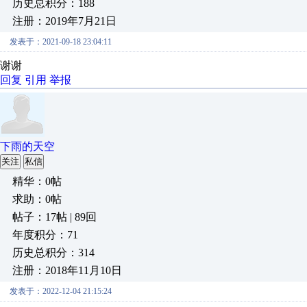
历史总积分：188
注册：2019年7月21日
发表于：2021-09-18 23:04:11
谢谢
回复
引用
举报
下雨的天空
关注
私信
精华：0帖
求助：0帖
帖子：17帖 | 89回
年度积分：71
历史总积分：314
注册：2018年11月10日
发表于：2022-12-04 21:15:24