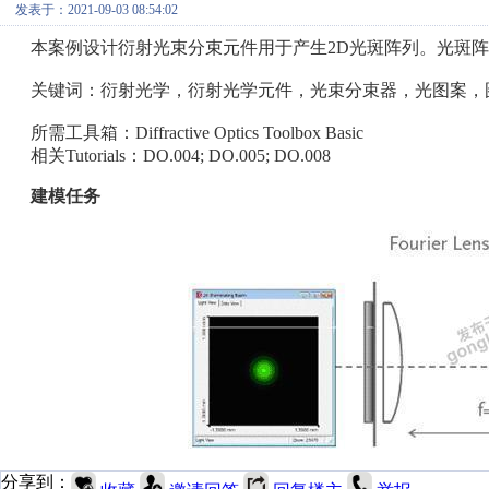
发表于：2021-09-03 08:54:02
本案例设计衍射光束分束元件用于产生
2D
光斑阵列。光斑阵
关键词：衍射光学，衍射光学元件，光束分束器，光图案，
所需工具箱：
Diffractive Optics Toolbox Basic
相关
Tutorials
：
DO.004; DO.005; DO.008
建模任务
分享到：