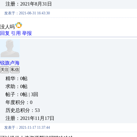
注册：2021年8月31日
发表于：2021-08-31 16:43:30
没人吗
回复
引用
举报
锐旗卢海
关注
私信
精华：0帖
求助：0帖
帖子：0帖 | 3回
年度积分：0
历史总积分：53
注册：2021年11月17日
发表于：2021-11-17 11:37:44