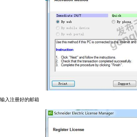
输入注册好的邮箱