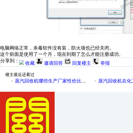
电脑网络正常，杀毒软件没有装，防火墙也已经关闭。
这个前面是使用了一个月，现在到期了怎么才能注册成功。
分享到：
收藏
邀请回答
回复楼主
举报
楼主最近还看过
蒸汽回收机哪些生产厂家性价比高一些
蒸汽回收机在化
·
·