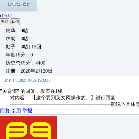
cba321
关注
私信
精华：0帖
求助：3帖
帖子：3帖 | 15回
年度积分：0
历史总积分：4400
注册：2020年2月20日
发表于：2021-08-29 19:33:18
"关育谋" 的回复，发表在1楼
对内容： 【这个要到英文网操作的。】进行回复：
----------------------------------------------------------------
回复
引用
举报