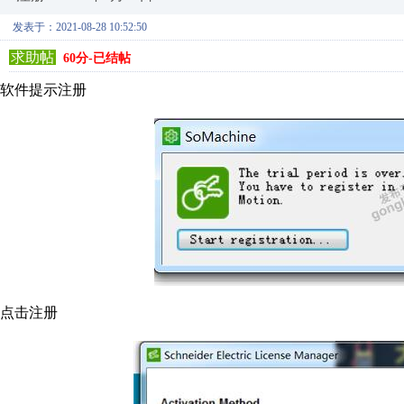
发表于：2021-08-28 10:52:50
求助帖
60分-已结帖
软件提示注册
点击注册