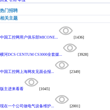
热门招聘
相关主题
中国工控网用户俱乐部MICONE...
[1436]
横河DCS CENTUM CS3000全套媒...
[3928]
中国工控网上海网友见面会报...
[2349]
版主进来看看
[1045]
现在一个公司做电气设备维护...
[2001]