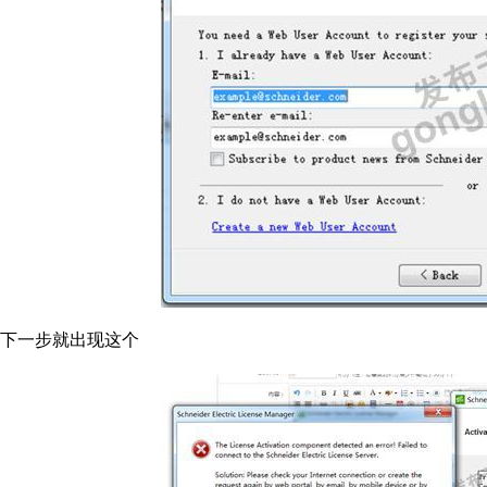
下一步就出现这个