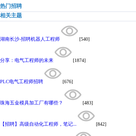
热门招聘
相关主题
湖南长沙-招聘机器人工程师
[540]
分享：电气工程师的未来
[1874]
PLC电气工程师招聘
[676]
珠海五金模具加工厂有哪些？
[483]
【招聘】高级自动化工程师，笔记...
[842]