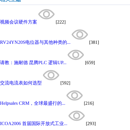
视频会议硬件方案
[222]
RV24YN20S电位器与其他种类的...
[381]
请教：施耐德 昆腾PLC 逻辑UP...
[659]
交流电流表如何选型
[592]
Helpsales CRM，全球最盛行的...
[216]
ICOA2006 首届国际开放式工业...
[293]