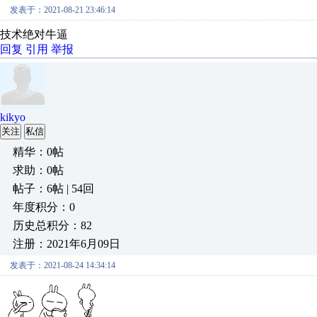
发表于：2021-08-21 23:46:14
技术绝对牛逼
回复
引用
举报
kikyo
关注
私信
精华：0帖
求助：0帖
帖子：6帖 | 54回
年度积分：0
历史总积分：82
注册：2021年6月09日
发表于：2021-08-24 14:34:14