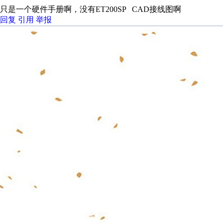
只是一个硬件手册啊，没有ET200SP CAD接线图啊
回复
引用
举报