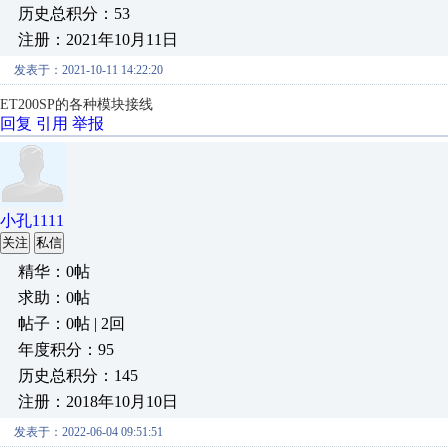
历史总积分：53
注册：2021年10月11日
发表于：2021-10-11 14:22:20
ET200SP的各种模块接线
回复
引用
举报
小孔1111
关注
私信
精华：0帖
求助：0帖
帖子：0帖 | 2回
年度积分：95
历史总积分：145
注册：2018年10月10日
发表于：2022-06-04 09:51:51