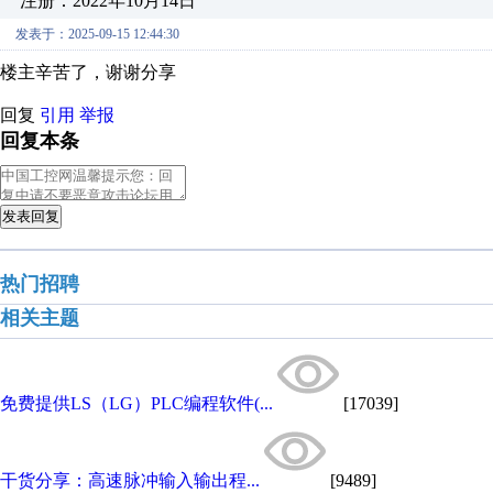
注册：2022年10月14日
发表于：2025-09-15 12:44:30
楼主辛苦了，谢谢分享
回复
引用
举报
回复本条
发表回复
热门招聘
相关主题
免费提供LS（LG）PLC编程软件(...
[17039]
干货分享：高速脉冲输入输出程...
[9489]