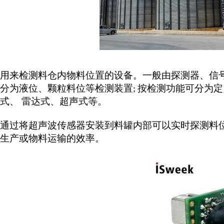
用来检测料仓内物料位置的设备。一般由探测器、信
分为液位、颗粒料位等检测装置
按检测功能可分为定
;
式、 雷达式、超声式等。
通过将
超声波传感器
安装到料罐内部可以实时探测料
生产或物料运输的效率。