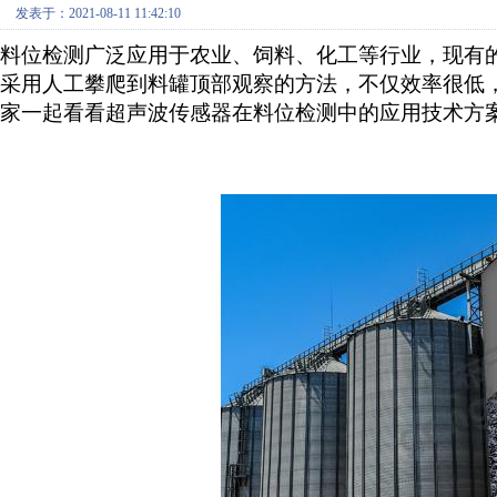
发表于：2021-08-11 11:42:10
料位检测广泛应用于农业、饲料、化工等行业，现有
采用人工攀爬到料罐顶部观察的方法，不仅效率很低
家一起看看超声波传感器在料位检测中的应用技术方