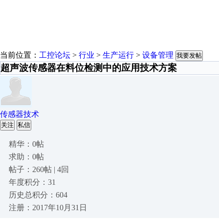
当前位置：
工控论坛
>
行业
>
生产运行
>
设备管理
我要发帖
超声波传感器在料位检测中的应用技术方案
传感器技术
关注
私信
精华：0帖
求助：0帖
帖子：260帖 | 4回
年度积分：31
历史总积分：604
注册：2017年10月31日