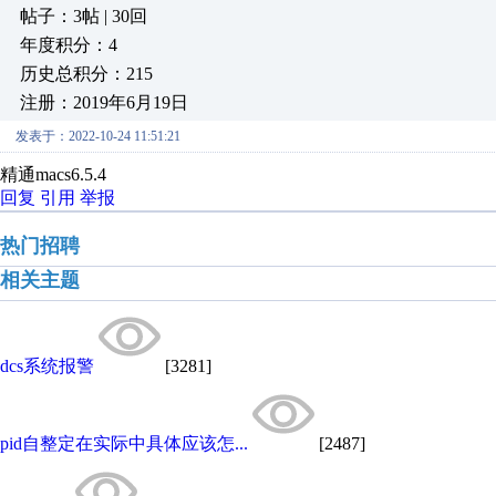
帖子：3帖 | 30回
年度积分：4
历史总积分：215
注册：2019年6月19日
发表于：2022-10-24 11:51:21
精通macs6.5.4
回复
引用
举报
热门招聘
相关主题
dcs系统报警
[3281]
pid自整定在实际中具体应该怎...
[2487]