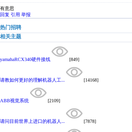
有意思
回复
引用
举报
热门招聘
相关主题
yamahaRCX340硬件接线
[849]
请教如何更好的理解机器人工...
[14168]
ABB视觉系统
[2109]
请问目前世界上进口的机器人...
[7878]