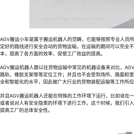
AGV搬运小车是属于搬运机器人的范畴，它能够按照专业人员
定好的路线进行安全自动的货物运输，在运输的期间可以完全不
本，提高了各方面的效率，促使工厂效益的提高。
AGV搬运机器人跟以往货物运输中常见的机器设备来对比，A
路轨、橡胶支架等等定位工作；并且也不会受到场所、路面和
全和智能化的水平，因此被广大行业的货物装配运输等工作所应
并且AGV搬运机器人还能在特殊的工作环境下运行，比如说在
或者说对人有安全隐患的环境下进行工作，这个时候，我们引
提高工厂的总体安全性。