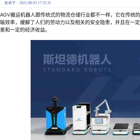
发表于：2021-08-03 17:33:35
AGV搬运机器人跟传统式的物流仓储行业都不一样，它在传统
输效率，缓解了人们的劳动力以及相关的安全隐患，并且在一
景和一定的经济收益。