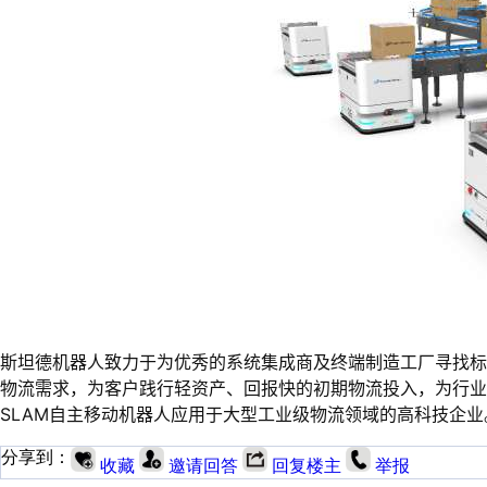
斯坦德机器人致力于为优秀的系统集成商及终端制造工厂寻找
物流需求，为客户践行轻资产、回报快的初期物流投入，为行
SLAM自主移动机器人应用于大型工业级物流领域的高科技企业
分享到：
收藏
邀请回答
回复楼主
举报