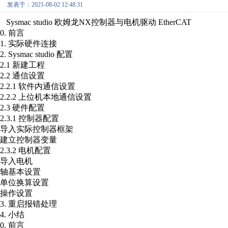
发表于：2021-08-02 12:48:31
Sysmac studio 欧姆龙NX控制器与电机驱动 EtherCAT
0. 前言
1. 实际硬件连接
2. Sysmac studio 配置
2.1 新建工程
2.2 通信设置
2.2.1 软件内通信设置
2.2.2 上位机本地通信设置
2.3 硬件配置
2.3.1 控制器配置
导入实际控制器框架
建立控制器变量
2.3.2 电机配置
导入电机
轴基本设置
单位换算设置
操作设置
3. 重启报错处理
4. 小结
0. 前言