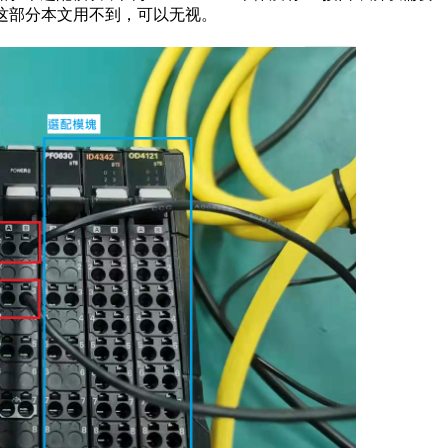
过这部分本文用不到，可以无视。