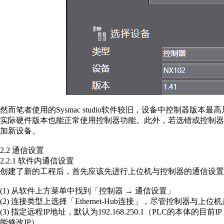
然而笔者使用的Sysmac studio软件较旧，设备中控制器版
实际硬件版本也能正常使用控制器功能。此外，若选错或控制
加新设备。
2.2 通信设置
2.2.1 软件内通信设置
创建了新的工程后，首先应该先进行上位机与控制器的通信设置
(1) 从软件上方菜单中找到「控制器 → 通信设置」
(2) 连接类型上选择「Ethernet-Hub连接」，尽管控制
(3) 指定远程IP地址，默认为192.168.250.1（PLC的本体
能修改IP）