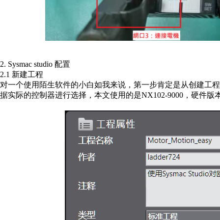
2. Sysmac studio 配置
2.1 新建工程
对一个使用陌生软件的小白如我来说，第一步肯定是从创建工程
据实际的控制器进行选择，本文使用的是NX102-9000，硬件版本