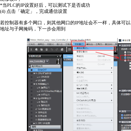
*当PLC的IP设置好后，可以测试下是否成功
(4) 点击「确定」，完成通信设置
若控制器有多个网口，则其他网口的IP地址会不一样，具体可以在左侧
地址与子网掩码，下一步会用到