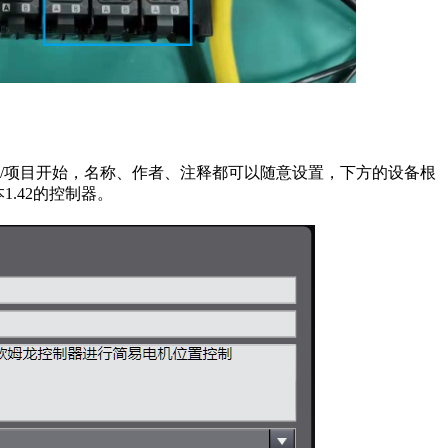
/项目开始，名称、作者、注释都可以随意设置，下方的设备根
1.42的控制器。