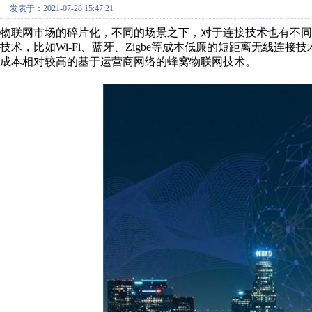
发表于：2021-07-28 15:47:21
物联网市场的碎片化，不同的场景之下，对于连接技术也有不
技术，比如Wi-Fi、蓝牙、Zigbe等成本低廉的短距离无线连接技
成本相对较高的基于运营商网络的蜂窝物联网技术。