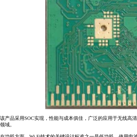
该产品采用SOC实现，性能与成本俱佳，广泛的应用于无线高
领域。
在功耗方面，Wi-Fi技术的关键设计标准之一是低功耗，使用电池