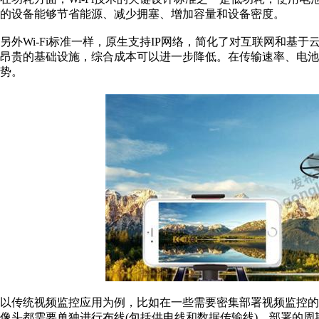
的设备能够节省能源、减少拥塞、增加容量和设备密度。
另外Wi-Fi标准一样，原生支持IP网络，简化了对互联网和
昂贵的基础设施，综合成本可以进一步降低。在传输速率、电池
势。
以传统视频监控应用为例，比如在一些需要密集部署视频监控
像头都需要单独进行布线(包括供电线和数据传输线)，部署的