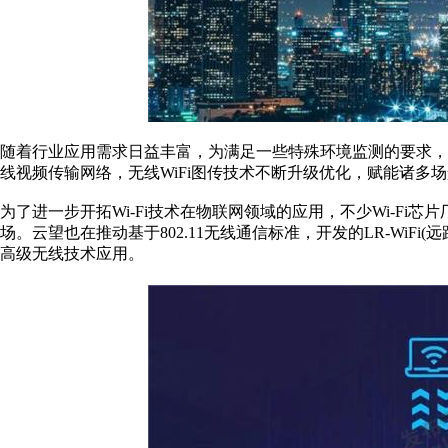
随着行业应用需求日益丰富，为满足一些特殊环境监测的要求
线视频传输网络，无线WiFi图传技术不断升级优化，赋能诸多
为了进一步开拓Wi-Fi技术在物联网领域的应用，不少Wi-Fi芯
场。云望也在推动基于802.11无线通信标准，开发的LR-WiFi(远
高级无线技术应用。