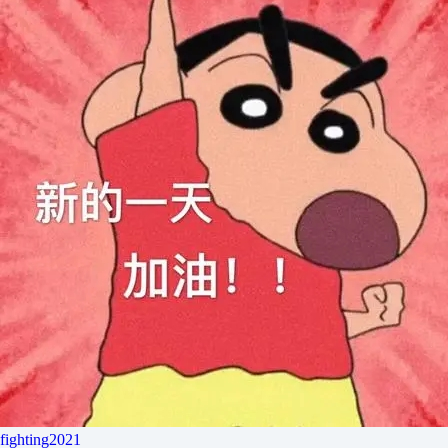
fighting2021