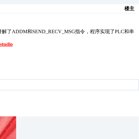
楼主
ADDM和SEND_RECV_MSG指令，程序实现了PLC和串
studio