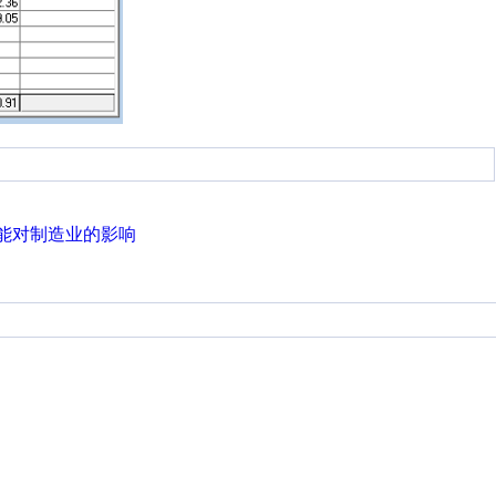
能对制造业的影响