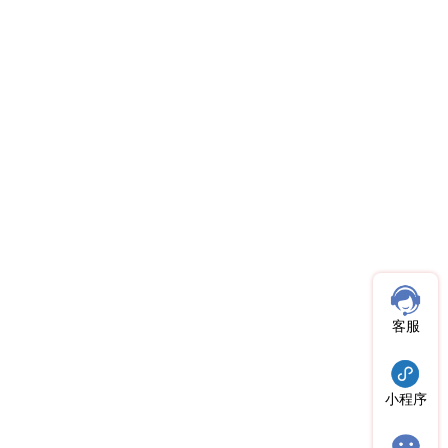
客服
小程序