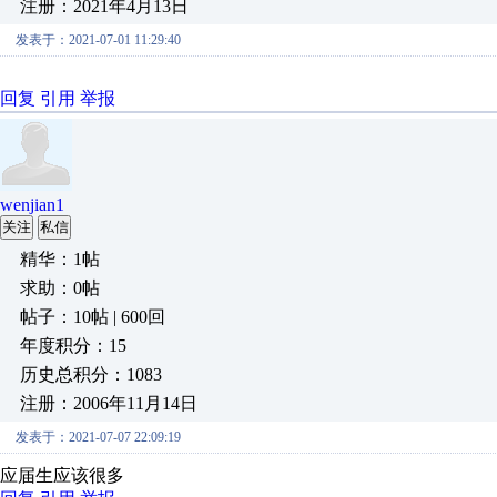
注册：2021年4月13日
发表于：2021-07-01 11:29:40
回复
引用
举报
wenjian1
关注
私信
精华：1帖
求助：0帖
帖子：10帖 | 600回
年度积分：15
历史总积分：1083
注册：2006年11月14日
发表于：2021-07-07 22:09:19
应届生应该很多