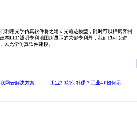
我们利用光学仿真软件将之建立光追迹模型，随时可以根据客制
建构LED照明专利地图所显示的关键专利外，我们也可以进
据，以光学仿真软件建模。
联网云解决方案实践及应用
工业2.0如何补课？工业4.0如何示范？
·