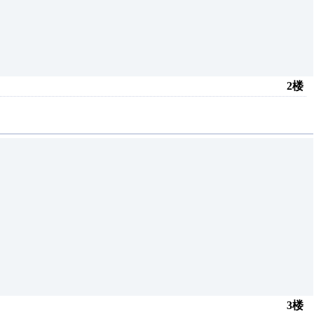
2楼
3楼