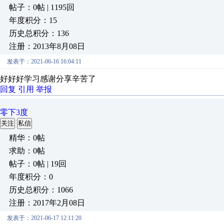
帖子：0帖 | 1195回
年度积分：15
历史总积分：136
注册：2013年8月08日
发表于：2021-06-16 16:04:11
好好好学习感谢分享辛苦了
回复
引用
举报
零下3度
关注
私信
精华：0帖
求助：0帖
帖子：0帖 | 19回
年度积分：0
历史总积分：1066
注册：2017年2月08日
发表于：2021-06-17 12:11:20