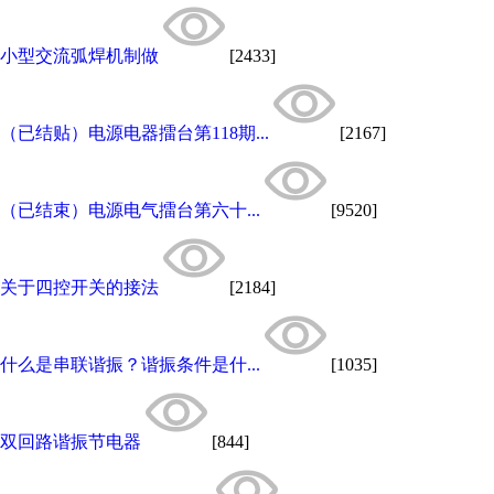
小型交流弧焊机制做
[2433]
（已结贴）电源电器擂台第118期...
[2167]
（已结束）电源电气擂台第六十...
[9520]
关于四控开关的接法
[2184]
什么是串联谐振？谐振条件是什...
[1035]
双回路谐振节电器
[844]