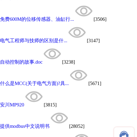
免费600M的位移传感器、油缸行...
[3506]
电气工程师与技师的区别是什...
[3147]
自动控制的故事.doc
[3238]
什么是MCC(关于电气方面)?具...
[5671]
安川MP920
[3815]
提供modbus中文说明书
[28052]