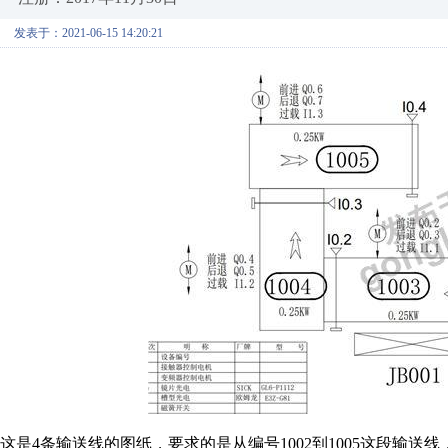
发表于：2021-06-15 14:20:21
这是4条输送线的图纸，要求的是从编号1002到1005这段输送线