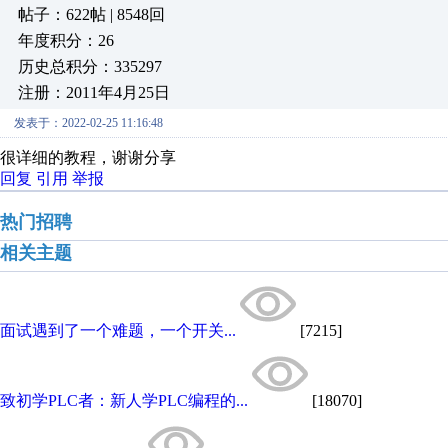
帖子：622帖 | 8548回
年度积分：26
历史总积分：335297
注册：2011年4月25日
发表于：2022-02-25 11:16:48
很详细的教程，谢谢分享
回复
引用
举报
热门招聘
相关主题
面试遇到了一个难题，一个开关...
[7215]
致初学PLC者：新人学PLC编程的...
[18070]