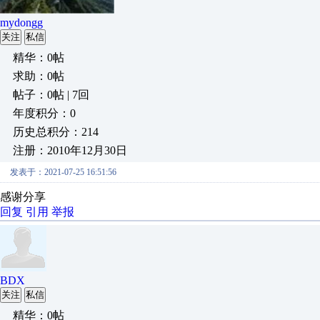
mydongg
关注
私信
精华：0帖
求助：0帖
帖子：0帖 | 7回
年度积分：0
历史总积分：214
注册：2010年12月30日
发表于：2021-07-25 16:51:56
感谢分享
回复
引用
举报
BDX
关注
私信
精华：0帖