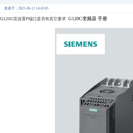
发表于：2021-06-11 14:43:05
G120C变频器 手册
G120C宏设置P端口是否有其它要求