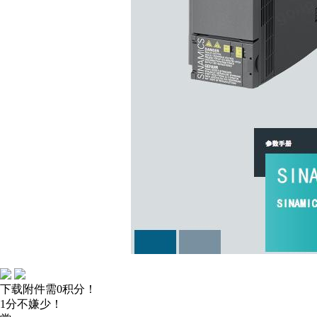
下载附件需0积分！
1分不嫌少！