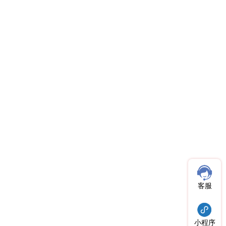
客服
小程序