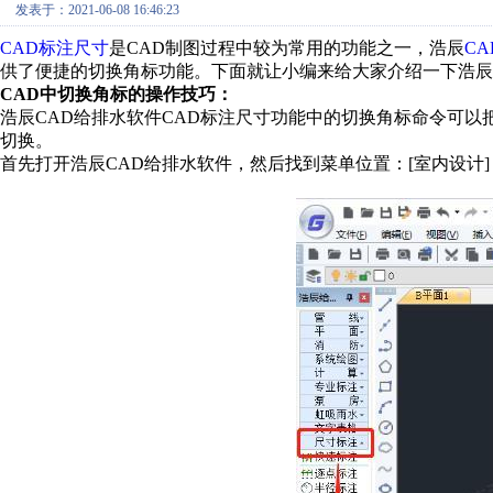
发表于：2021-06-08 16:46:23
CAD标注尺寸
是CAD制图过程中较为常用的功能之一，浩辰
CA
供了便捷的切换角标功能。下面就让小编来给大家介绍一下浩辰
CAD中切换角标的操作技巧：
浩辰CAD给排水软件CAD标注尺寸功能中的切换角标命令可
切换。
首先打开浩辰CAD给排水软件，然后找到菜单位置：[室内设计]→ [