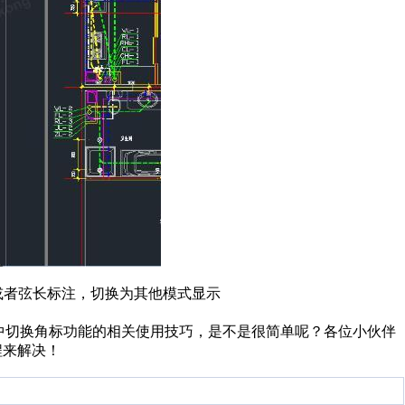
或者弦长标注，切换为其他模式显示
寸中切换角标功能的相关使用技巧，是不是很简单呢？各位小伙伴
程来解决！