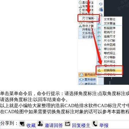
单击菜单命令后，命令行提示：请选择角度标注:点取角度标注
请选择角度标注:以回车结束命令。
以上就是小编给大家整理的浩辰CAD给排水软件CAD标注尺
在CAD绘图中如果需要切换角度标注对象的话可以参考本篇教
分享到：
收藏
邀请回答
回复楼主
举报