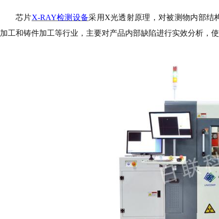
芯片
X-RAY检测设备
采用
X光透射原理，对被测物内部结构
加工和铸件加工等行业，主要对产品内部缺陷进行实效分析，使