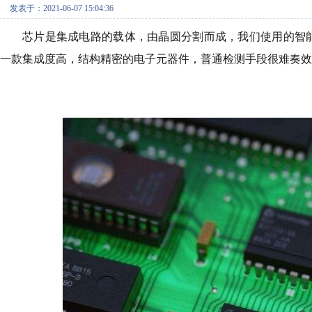
发表于：2021-06-07 15:04:36
芯片是集成电路的载体，由晶圆分割而成，我们使用的智
一款集成度高，结构精密的电子元器件，普通检测手段很难奏效