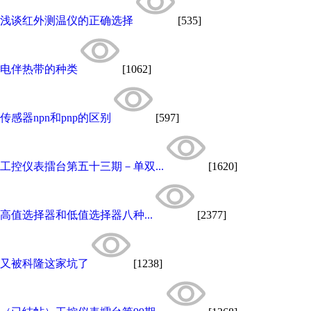
浅谈红外测温仪的正确选择
[535]
电伴热带的种类
[1062]
传感器npn和pnp的区别
[597]
工控仪表擂台第五十三期－单双...
[1620]
高值选择器和低值选择器八种...
[2377]
又被科隆这家坑了
[1238]