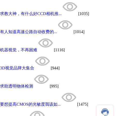
求教大神，有什么好CCD相机推...
[1035]
有人知道高速公路自动收费的...
[1014]
机器视觉，不再困难
[1116]
3D视觉品牌大集合
[944]
求助透明物体检测
[995]
要想提高CMOS的光敏度我该如...
[1475]