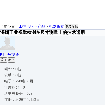
当前位置：
工控论坛
>
产品
>
机器视觉
我要发帖
深圳工业视觉检测在尺寸测量上的技术运用
四元数视觉
关注
私信
精华：0帖
求助：0帖
帖子：290帖 | 0回
年度积分：0
历史总积分：628
注册：2020年5月23日