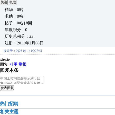
关注
私信
精华：0帖
求助：0帖
帖子：0帖 | 8回
年度积分：0
历史总积分：23
注册：2011年2月08日
发表于：2026-04-14 09:27:45
xiexie
回复
引用
举报
回复本条
发表回复
热门招聘
相关主题