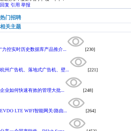
回复
引用
举报
热门招聘
相关主题
"力控实时历史数据库产品推介...
[230]
杭州广告机、落地式广告机、壁...
[221]
企业如何快速有效的管理大批...
[248]
EVDO LTE WIFI智能网关/路由...
[264]