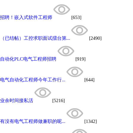
招聘！嵌入式软件工程师
[653]
（已结帖）工控求职面试擂台第...
[2490]
自动化PLC电气工程师招聘
[919]
电气自动化工程师今年工作行...
[644]
业余时间接私活
[5216]
有没有电气工程师做兼职的呢...
[1342]