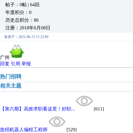
帖子：0帖 | 64回
年度积分：0
历史总积分：86
注册：2018年6月08日
发表于：2021-06-15 11:23:00
广州
回复
引用
举报
热门招聘
相关主题
【第六期】高效求职看这里！好职...
[611]
急招机器人编程工程师
[529]