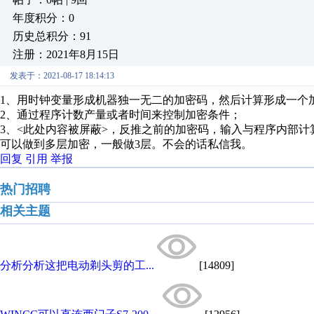
年度积分：0
历史总积分：91
注册：2021年8月15日
发表于：2021-08-17 18:14:13
1、用时钟变量形成机器独一无二的加密码，然后计算形成一个
2、通过程序计数产量或者时间来控制加密条件；
3、<此处内容被屏蔽>，反推之前的加密码，输入与程序内部计
可以做到多层加密，一般做3层。不会的话私信我。
回复
引用
举报
热门招聘
相关主题
分析分析这把电动剃头剪的工...
[14809]