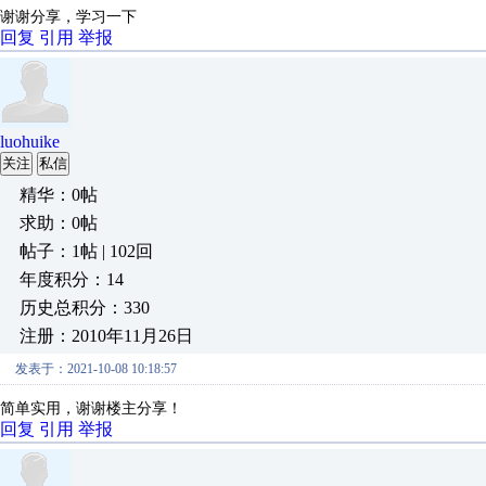
谢谢分享，学习一下
回复
引用
举报
luohuike
关注
私信
精华：0帖
求助：0帖
帖子：1帖 | 102回
年度积分：14
历史总积分：330
注册：2010年11月26日
发表于：2021-10-08 10:18:57
简单实用，谢谢楼主分享！
回复
引用
举报