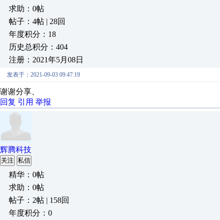
求助：0帖
帖子：4帖 | 28回
年度积分：18
历史总积分：404
注册：2021年5月08日
发表于：2021-09-03 09:47:19
谢谢分享、
回复
引用
举报
辉腾科技
关注
私信
精华：0帖
求助：0帖
帖子：2帖 | 158回
年度积分：0