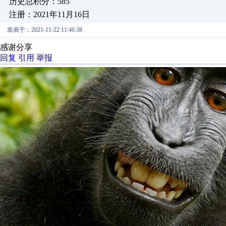
历史总积分：585
注册：2021年11月16日
发表于：2021-11-22 11:46:38
感谢分享
回复
引用
举报