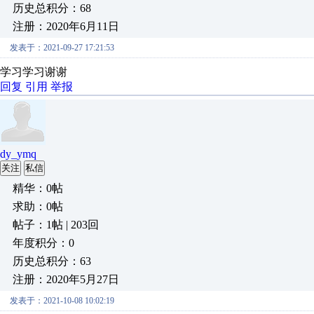
历史总积分：68
注册：2020年6月11日
发表于：2021-09-27 17:21:53
学习学习谢谢
回复
引用
举报
dy_ymq
关注
私信
精华：0帖
求助：0帖
帖子：1帖 | 203回
年度积分：0
历史总积分：63
注册：2020年5月27日
发表于：2021-10-08 10:02:19