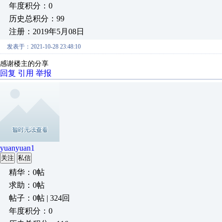
年度积分：0
历史总积分：99
注册：2019年5月08日
发表于：2021-10-28 23:48:10
感谢楼主的分享
回复
引用
举报
yuanyuan1
关注
私信
精华：0帖
求助：0帖
帖子：0帖 | 324回
年度积分：0