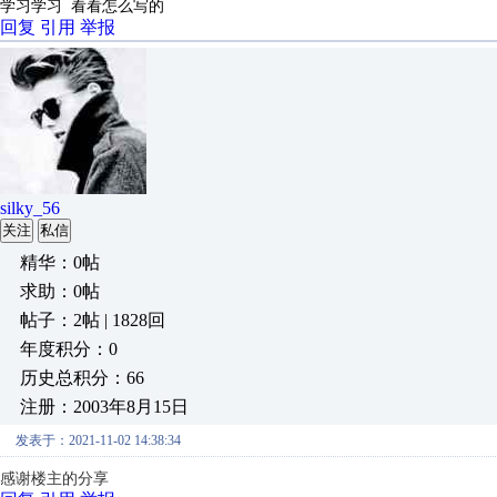
学习学习 看看怎么写的
回复
引用
举报
silky_56
关注
私信
精华：0帖
求助：0帖
帖子：2帖 | 1828回
年度积分：0
历史总积分：66
注册：2003年8月15日
发表于：2021-11-02 14:38:34
感谢楼主的分享