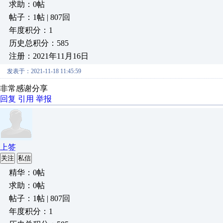
求助：0帖
帖子：1帖 | 807回
年度积分：1
历史总积分：585
注册：2021年11月16日
发表于：2021-11-18 11:45:59
非常感谢分享
回复
引用
举报
上签
关注
私信
精华：0帖
求助：0帖
帖子：1帖 | 807回
年度积分：1