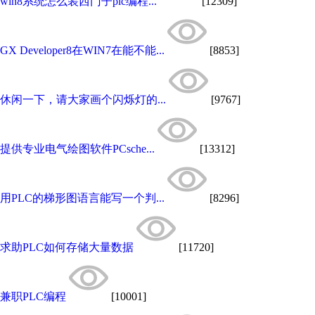
win8系统怎么装西门子plc编程...
[12309]
GX Developer8在WIN7在能不能...
[8853]
休闲一下，请大家画个闪烁灯的...
[9767]
提供专业电气绘图软件PCsche...
[13312]
用PLC的梯形图语言能写一个判...
[8296]
求助PLC如何存储大量数据
[11720]
兼职PLC编程
[10001]