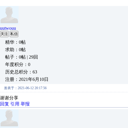
uutwouu
关注
私信
精华：0帖
求助：0帖
帖子：0帖 | 29回
年度积分：0
历史总积分：63
注册：2021年6月10日
发表于：2021-06-12 20:17:56
谢谢分享
回复
引用
举报