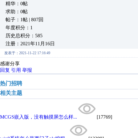
精华：0帖
求助：0帖
帖子：1帖 | 807回
年度积分：1
历史总积分：585
注册：2021年11月16日
发表于：2021-11-22 17:16:49
感谢分享
回复
引用
举报
热门招聘
相关主题
MCGS嵌入版，没有触摸屏怎么样...
[17769]