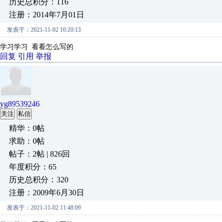
历史总积分：116
注册：2014年7月01日
发表于：2021-11-02 10:20:13
学习学习 看看怎么写的
回复
引用
举报
yg89539246
关注
私信
精华：0帖
求助：0帖
帖子：2帖 | 826回
年度积分：65
历史总积分：320
注册：2009年6月30日
发表于：2021-11-02 11:48:09