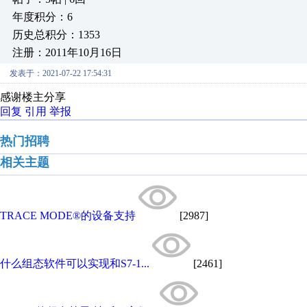
年度积分：6
历史总积分：1353
注册：2011年10月16日
发表于：2021-07-22 17:54:31
感谢楼主分享
回复
引用
举报
热门招聘
相关主题
TRACE MODE®的设备支持
[2987]
什么组态软件可以实现和S7-1...
[2461]