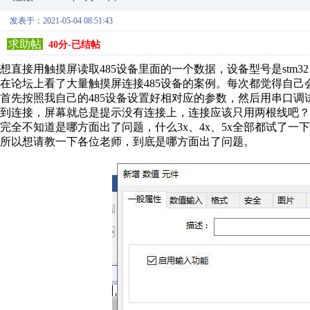
发表于：2021-05-04 08:51:43
求助帖
40分-已结帖
想直接用触摸屏读取485设备里面的一个数据，设备型号是stm32，通
在论坛上看了大量触摸屏连接485设备的案例。每次都觉得自
首先按照我自己的485设备设置好相对应的参数，然后用串口
到连接，屏幕就总是提示没有连接上，连接应该只用两根线吧？
完全不知道是哪方面出了问题，什么3x、4x、5x全部都试了一
所以想请教一下各位老师，到底是哪方面出了问题。