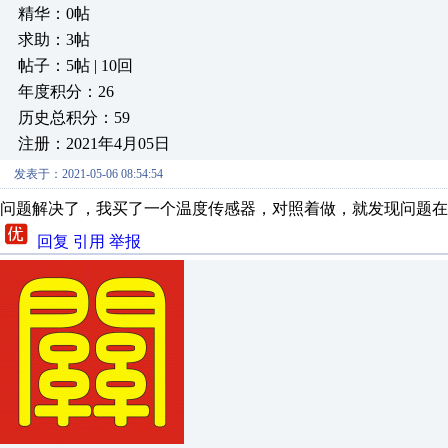
精华：0帖
求助：3帖
帖子：5帖 | 10回
年度积分：26
历史总积分：59
注册：2021年4月05日
发表于：2021-05-06 08:54:54
问题解决了，我买了一个温度传感器，对照着做，就发现问题在
回复
引用
举报