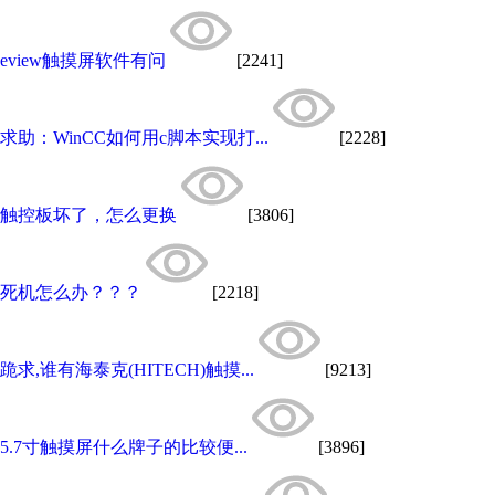
eview触摸屏软件有问
[2241]
求助：WinCC如何用c脚本实现打...
[2228]
触控板坏了，怎么更换
[3806]
死机怎么办？？？
[2218]
跪求,谁有海泰克(HITECH)触摸...
[9213]
5.7寸触摸屏什么牌子的比较便...
[3896]