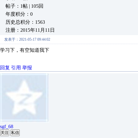
帖子：1帖 | 105回
年度积分：0
历史总积分：1563
注册：2015年11月11日
发表于：2021-05-17 09:44:02
学习下，有空知道我下
回复
引用
举报
sgf_68
关注
私信