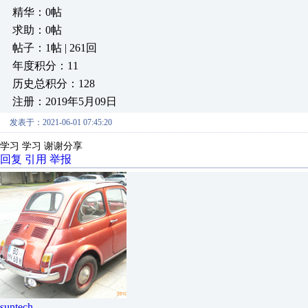
精华：0帖
求助：0帖
帖子：1帖 | 261回
年度积分：11
历史总积分：128
注册：2019年5月09日
发表于：2021-06-01 07:45:20
学习 学习 谢谢分享
回复
引用
举报
suntech