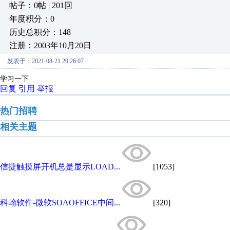
帖子：0帖 | 201回
年度积分：0
历史总积分：148
注册：2003年10月20日
发表于：2021-08-21 20:26:07
学习一下
回复
引用
举报
热门招聘
相关主题
信捷触摸屏开机总是显示LOAD...
[1053]
科翰软件-微软SOAOFFICE中间...
[320]